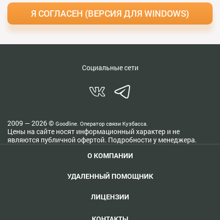
Я СОГЛАСЕН (ВЕРСИЯ ДЛЯ WINDOWS)
Социальные сети
2009 — 2026 ©
Goodline. Оператор связи Кузбасса.
Цены на сайте носят информационный характер и не
являются публичной офертой. Подробности у менеджера.
О КОМПАНИИ
УДАЛЕННЫЙ ПОМОЩНИК
ЛИЦЕНЗИИ
КОНТАКТЫ