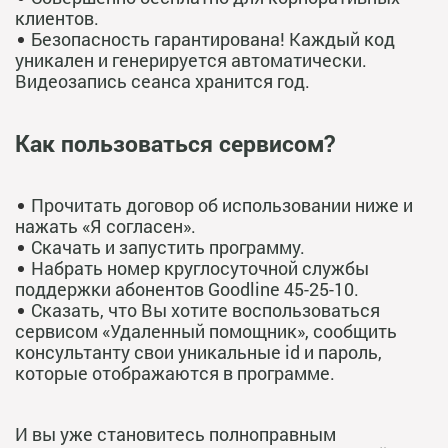
клиентов.
Безопасность гарантирована! Каждый код
уникален и генерируется автоматически.
Видеозапись сеанса хранится год.
Как пользоваться сервисом?
Прочитать договор об использовании ниже и
нажать «Я согласен».
Скачать и запустить программу.
Набрать номер круглосуточной службы
поддержки абонентов Goodline 45-25-10.
Сказать, что Вы хотите воспользоваться
сервисом «Удаленный помощник», сообщить
консультанту свои уникальные id и пароль,
которые отображаются в программе.
И вы уже становитесь полноправным