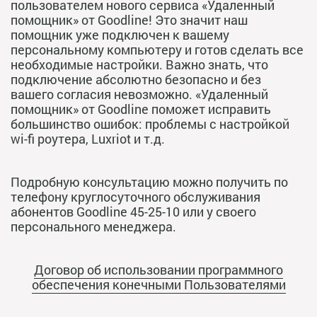
пользователем нового сервиса «Удаленный
помощник» от Goodline! Это значит наш
помощник уже подключен к вашему
персональному компьютеру и готов сделать все
необходимые настройки. Важно знать, что
подключение абсолютно безопасно и без
вашего согласия невозможно. «Удаленный
помощник» от Goodline поможет исправить
большинство ошибок: проблемы с настройкой
wi-fi роутера, Luxriot и т.д.
Подробную консультацию можно получить по
телефону круглосуточного обслуживания
абонентов Goodline 45-25-10 или у своего
персонального менеджера.
Договор об использовании программного
обеспечения конечными Пользователями