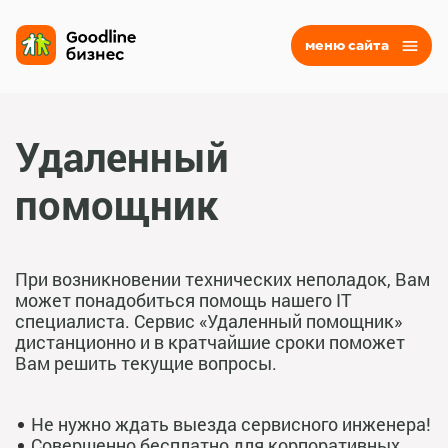
меню сайта
Удаленный
помощник
При возникновении технических неполадок, Вам
может понадобиться помощь нашего IT
специалиста. Cервис «Удаленный помощник»
дистанционно и в кратчайшие сроки поможет
Вам решить текущие вопросы.
Не нужно ждать выезда сервисного инженера!
Совершенно бесплатно для корпоративных