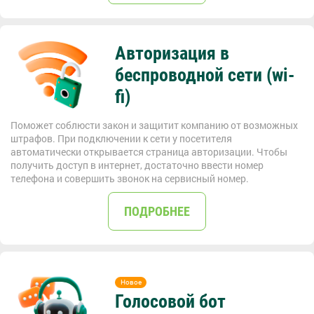
Авторизация в
беспроводной сети (wi-
fi)
Поможет соблюсти закон и защитит компанию от возможных
штрафов. При подключении к сети у посетителя
автоматически открывается страница авторизации. Чтобы
получить доступ в интернет, достаточно ввести номер
телефона и совершить звонок на сервисный номер.
ПОДРОБНЕЕ
Голосовой бот