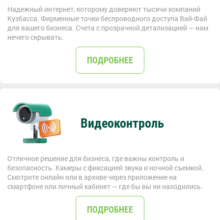
Надежный интернет, которому доверяют тысячи компаний
Кузбасса. Фирменные точки беспроводного доступа Вай-Фай
для вашего бизнеса. Счета с прозрачной детализацией — нам
нечего скрывать.
ПОДРОБНЕЕ
Видеоконтроль
Отличное решение для бизнеса, где важны контроль и
безопасность. Камеры с фиксацией звука и ночной съемкой.
Смотрите онлайн или в архиве через приложение на
смартфоне или личный кабинет — где бы вы ни находились.
ПОДРОБНЕЕ