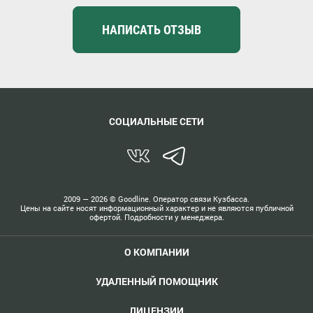
НАПИСАТЬ ОТЗЫВ
СОЦИАЛЬНЫЕ СЕТИ
2009 — 2026 ©
Goodline. Оператор связи Кузбасса.
Цены на сайте носят информационный характер и не являются публичной
офертой. Подробности у менеджера.
О КОМПАНИИ
УДАЛЕННЫЙ ПОМОЩНИК
ЛИЦЕНЗИИ