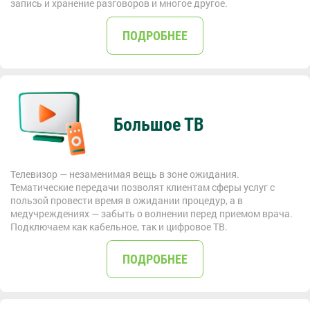
запись и хранение разговоров и многое другое.
ПОДРОБНЕЕ
Большое ТВ
Телевизор — незаменимая вещь в зоне ожидания.
Тематические передачи позволят клиентам сферы услуг с
пользой провести время в ожидании процедур, а в
медучреждениях — забыть о волнении перед приемом врача.
Подключаем как кабельное, так и цифровое ТВ.
ПОДРОБНЕЕ