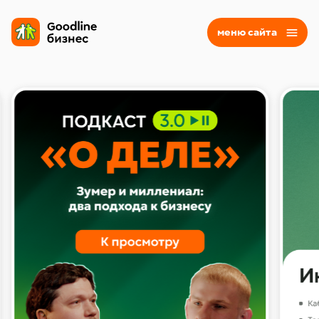
меню сайта