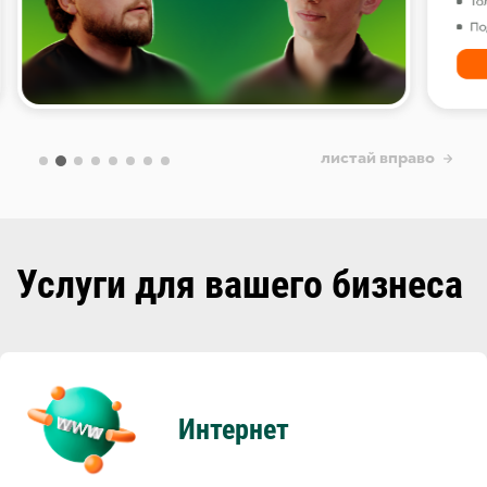
листай вправо
Услуги для вашего бизнеса
Интернет