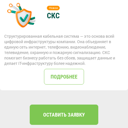
СКС
Структурированная кабельная система — это основа всей
цифровой инфраструктуры компании. Она объединяет в
единую сеть интернет, телефонию, видеонаблюдение,
телевидение, охранную и пожарную сигнализацию. СКС
помогает бизнесу работать без сбоев, защищает данные и
делает IT-инфраструктуру более надежной.
ПОДРОБНЕЕ
ОСТАВИТЬ ЗАЯВКУ