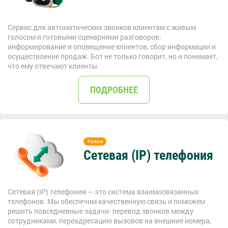
Сервис для автоматических звонков клиентам с живым
голосом и готовыми сценариями разговоров:
информирование и оповещение клиентов, сбор информации и
осуществление продаж. Бот не только говорит, но и понимает,
что ему отвечают клиенты.
ПОДРОБНЕЕ
Сетевая (IP) телефония
Сетевая (IP) телефония — это система взаимосвязанных
телефонов. Мы обеспечим качественную связь и поможем
решить повседневные задачи: перевод звонков между
сотрудниками, переадресацию вызовов на внешние номера,