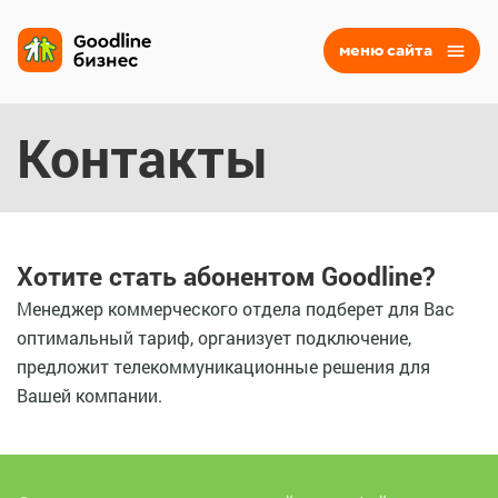
меню сайта
Контакты
Хотите стать абонентом
Goodline
?
Менеджер коммерческого отдела подберет для Вас
оптимальный тариф, организует подключение,
предложит телекоммуникационные решения для
Вашей компании.