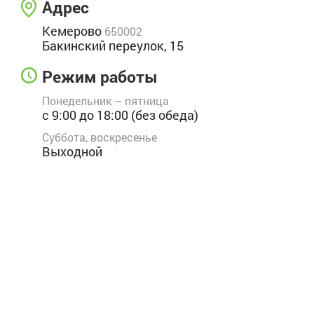
Адрес
Кемерово
650002
Бакинский переулок, 15
Режим работы
Понедельник – пятница
с 9:00 до 18:00 (без обеда)
Суббота, воскресенье
Выходной