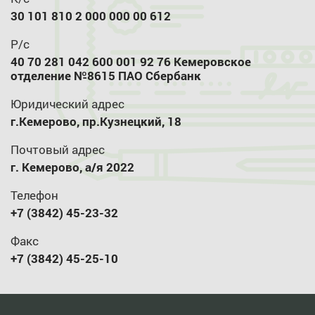
30 101 810 2 000 000 00 612
Р/с
40 70 281 042 600 001 92 76 Кемеровское
отделение №8615 ПАО Сбербанк
Юридический адрес
г.Кемерово, пр.Кузнецкий, 18
Почтовый адрес
г. Кемерово, а/я 2022
Телефон
+7 (3842) 45-23-32
Факс
+7 (3842) 45-25-10