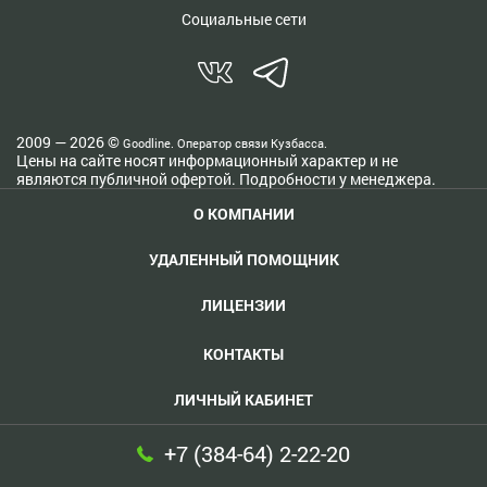
Социальные сети
2009 — 2026 ©
Goodline. Оператор связи Кузбасса.
Цены на сайте носят информационный характер и не
являются публичной офертой. Подробности у менеджера.
О КОМПАНИИ
УДАЛЕННЫЙ ПОМОЩНИК
ЛИЦЕНЗИИ
КОНТАКТЫ
ЛИЧНЫЙ КАБИНЕТ
+7 (384-64) 2-22-20