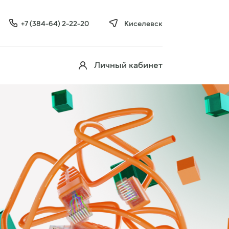
+7 (384-64) 2-22-20
Киселевск
Личный кабинет