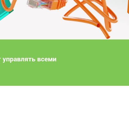
т управлять всеми