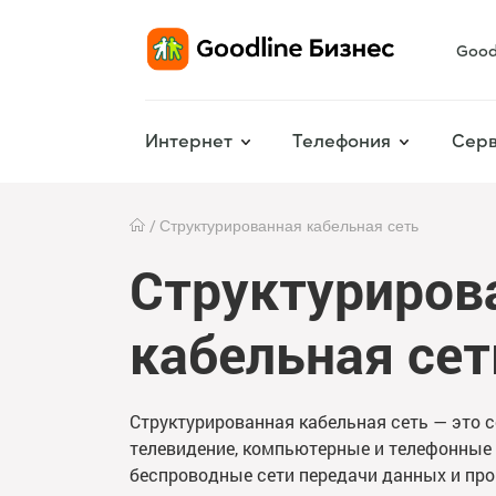
Good
Интернет
Телефония
Серв
Структурированная кабельная сеть
Структуриров
кабельная сет
Структурированная кабельная сеть — это с
телевидение, компьютерные и телефонные 
беспроводные сети передачи данных и проч