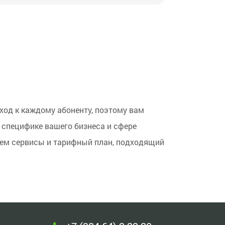
ход к каждому абоненту, поэтому вам
 специфике вашего бизнеса и сфере
рем сервисы и тарифный план, подходящий