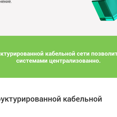
нение.
ктурированной кабельной сети позволи
системами централизованно.
руктурированной кабельной