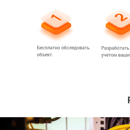
Бесплатно обследовать
Разработать 
объект.
учетом ваши